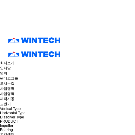
회사소개
인사말
연혁
윈테크그룹
오시는길
사업영역
사업영역
제작시공
교반기
Vertical Type
Horizontal Type
Dissolver Type
PRODUCT
Impeller
Bearing
고객센터