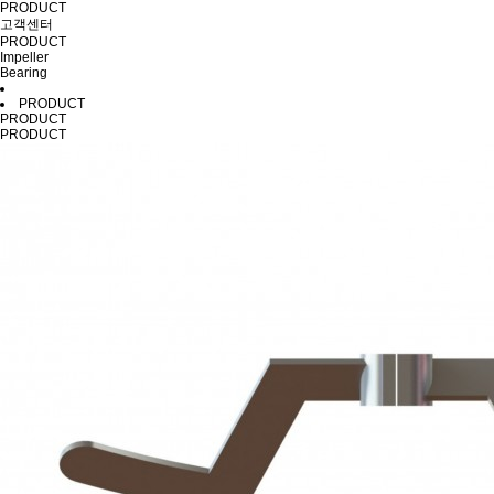
PRODUCT
고객센터
PRODUCT
Impeller
Bearing
PRODUCT
PRODUCT
PRODUCT