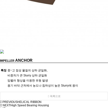
ANCHOR
IMPELLER
특징
중~고 점성 물질의 상하 균일화,
비중차가 큰 Slurry 상하 균일화
임펠러 형상을 이용한 유동 발생
용기 바닥 근처에서 농도나 침하성이 높은 Slurry에 용이
목록으로
PREVIOUS
HELICAL RIBBON
NEXT
High Speed Bearing Housing