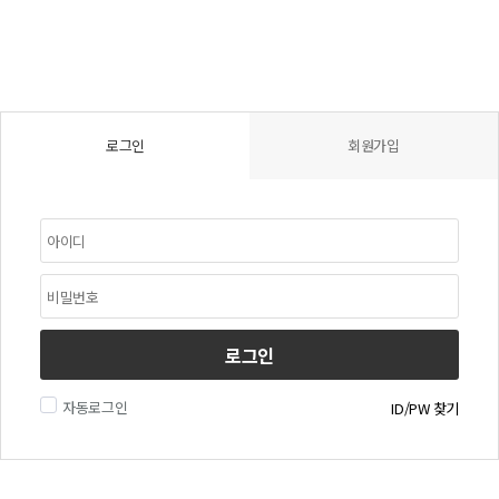
로그인
회원가입
로그인
자동로그인
ID/PW 찾기