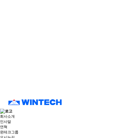
회사소개
인사말
연혁
윈테크그룹
오시는길