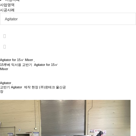
사업영역
시공사례
Agitator
Agitator for 15㎥ Mixer
15루베 믹서용 교반기 Agitator for 15㎥
Mixer
Agitator
교반기 Agitator 제작 현장 (주)윈테크 울산공
장