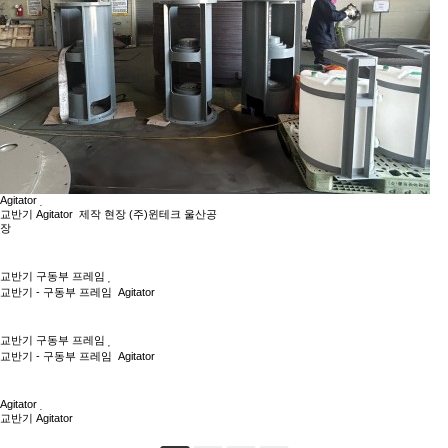
Agitator
교반기 Agitator 제작 현장 (주)윈테크 울산공
장
교반기 구동부 프레임
교반기 - 구동부 프레임 Agitator
교반기 구동부 프레임
교반기 - 구동부 프레임 Agitator
Agitator
교반기 Agitator