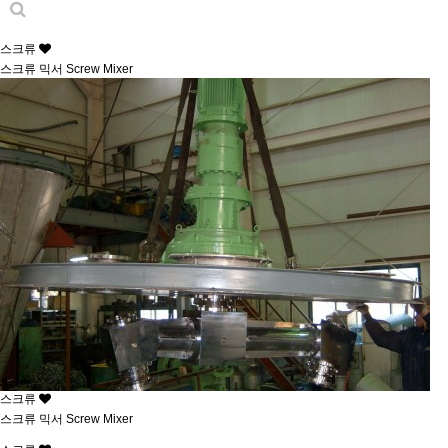
스크류
스크류 믹서 Screw Mixer
스크류
스크류 믹서 Screw Mixer