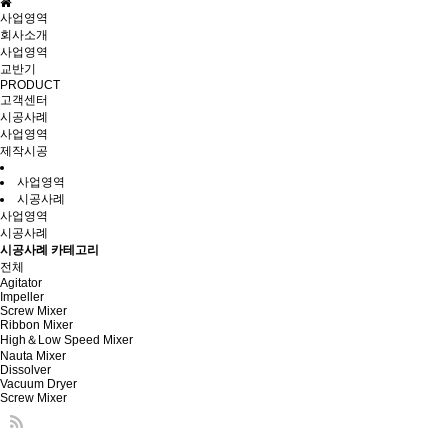
사업영역
회사소개
사업영역
교반기
PRODUCT
고객센터
시공사례
사업영역
제작시공
사업영역
시공사례
사업영역
시공사례
시공사례 카테고리
전체
Agitator
Impeller
Screw Mixer
Ribbon Mixer
High＆Low Speed Mixer
Nauta Mixer
Dissolver
Vacuum Dryer
Screw Mixer