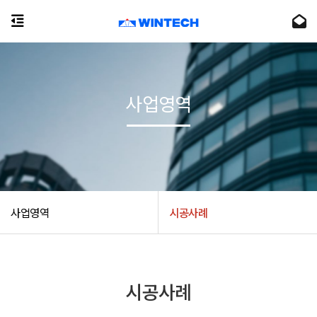
사업영역
사업영역
시공사례
시공사례