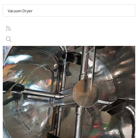
Vacuum Dryer