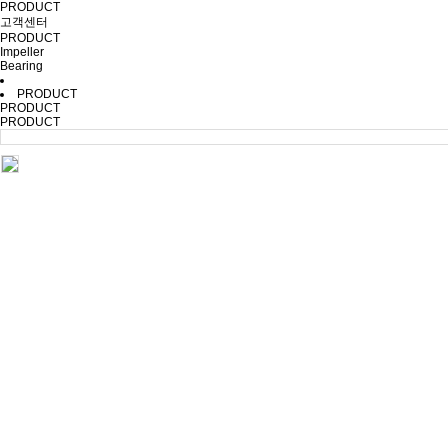
PRODUCT
고객센터
PRODUCT
Impeller
Bearing
PRODUCT
PRODUCT
PRODUCT