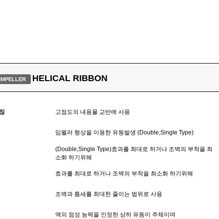
HELICAL RIBBON
IMPELLER
징
고점도의 내용물 교반에 사용
임펠러 형상을 이용한 유동발생 (Double,Single Type)
(Double,Single Type)효과를 최대로 하거나 조벽의 부착을 최
소화 하기위해
효과를 최대로 하거나 조벽의 부착을 최소화 하기위해
조벽과 틈새를 최대한 줄이는 범위로 사용
액의 점성 능력을 인정한 상하 유동이 주체이며