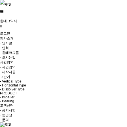
윈테크믹서
로그인
회사소개
- 인사말
- 연혁
- 윈테크그룹
- 오시는길
사업영역
- 사업영역
- 제작시공
교반기
- Vertical Type
- Horizontal Type
- Dissolver Type
PRODUCT
- Impeller
- Bearing
고객센터
- 공지사항
- 동영상
- 문의