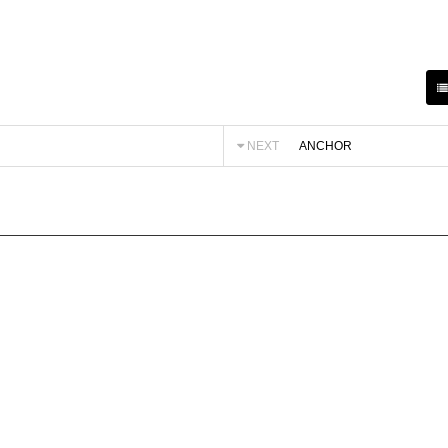
NEXT
ANCHOR